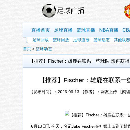
直播首页
足球直播
篮球直播
NBA直播
C
足球回放
篮球回放
足球速报
篮球动态
其他联赛
首页
>
篮球动态
【推荐】Fischer：雄鹿在联系一些球队 想再获
【推荐】Fischer：雄鹿在联系
【发布时间】：2026-06-13 【作者】：网友上传 【阅
6月13日讯 今天，名记Jake Fischer在社媒上谈到了