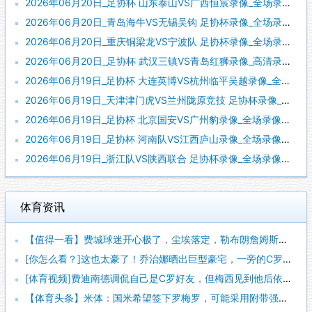
2026年06月20日_足协杯 山东泰山VS广西恒宸录像_全场录像【全场回放】
2026年06月20日_青岛海牛VS无锡吴钩 足协杯录像_全场录像【视频集锦】
2026年06月20日_重庆铜梁龙VS宁波队 足协杯录像_全场录像【高清回放】
2026年06月20日_足协杯 武汉三镇VS青岛红狮录像_高清录像【全场回放】
2026年06月19日_足协杯 大连英博VS杭州临平吴越录像_全场录像【全场回放】
2026年06月19日_天津津门虎VS兰州陇原竞技 足协杯录像_全场录像【视频集锦】
2026年06月19日_足协杯 北京国安VS广州豹录像_全场录像【全场回放】
2026年06月19日_足协杯 河南队VS江西庐山录像_全场录像【全场回放】
2026年06月19日_浙江队VS陕西联合 足协杯录像_全场录像【高清回放】
体育资讯
【值得一看】费城球迷开心极了，尘埃落定，勒布朗詹姆斯加盟费城
[你怎么看？]这也太豪了！乔治娜晒出巨型豪宅，一旁的C罗肌肉
[体育视频]费迪南德调侃自己是C罗好友，但梅西见到他后依然热
【体育头条】米体：国米希望签下罗梅罗，可能采用附带强制买断条