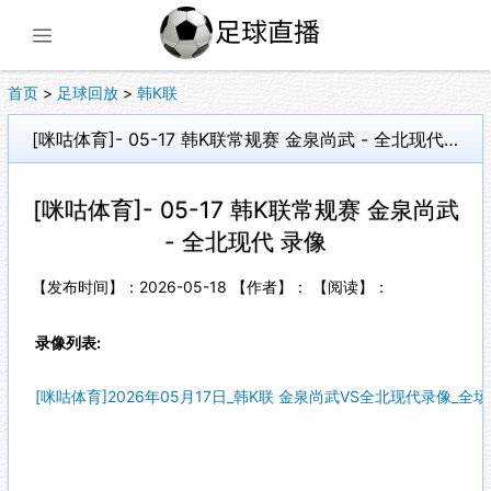
展开菜单
首页
>
足球回放
>
韩K联
[咪咕体育]- 05-17 韩K联常规赛 金泉尚武 - 全北现代 录像
[咪咕体育]- 05-17 韩K联常规赛 金泉尚武
- 全北现代 录像
【发布时间】：2026-05-18 【作者】： 【阅读】：
录像列表:
[咪咕体育]2026年05月17日_韩K联 金泉尚武VS全北现代录像_