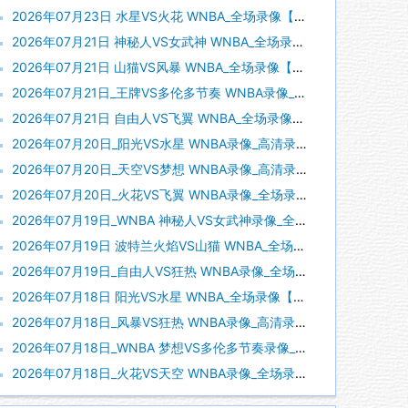
2026年07月23日 水星VS火花 WNBA_全场录像【全场回放】
2026年07月21日 神秘人VS女武神 WNBA_全场录像【视频集锦】
2026年07月21日 山猫VS风暴 WNBA_全场录像【全场回放】
2026年07月21日_王牌VS多伦多节奏 WNBA录像_全场录像【全场回放】
2026年07月21日 自由人VS飞翼 WNBA_全场录像【全场回放】
2026年07月20日_阳光VS水星 WNBA录像_高清录像【全场回放】
2026年07月20日_天空VS梦想 WNBA录像_高清录像【全场回放】
2026年07月20日_火花VS飞翼 WNBA录像_全场录像【全场回放】
2026年07月19日_WNBA 神秘人VS女武神录像_全场录像【视频集锦】
2026年07月19日 波特兰火焰VS山猫 WNBA_全场录像【全场回放】
2026年07月19日_自由人VS狂热 WNBA录像_全场录像【视频集锦】
2026年07月18日 阳光VS水星 WNBA_全场录像【全场回放】
2026年07月18日_风暴VS狂热 WNBA录像_高清录像【全场回放】
2026年07月18日_WNBA 梦想VS多伦多节奏录像_高清录像【全场回放】
2026年07月18日_火花VS天空 WNBA录像_全场录像【全场回放】