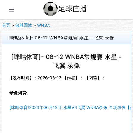
展开菜单
首页
>
篮球回放
>
WNBA
[咪咕体育]- 06-12 WNBA常规赛 水星 - 飞翼 录像
[咪咕体育]- 06-12 WNBA常规赛 水星 -
飞翼 录像
【发布时间】：2026-06-13 【作者】： 【阅读】：
录像列表:
[咪咕体育]2026年06月12日_水星VS飞翼 WNBA录像_全场录像