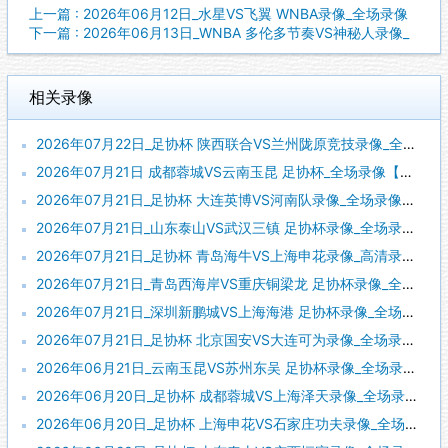
上一篇 : 2026年06月12日_水星VS飞翼 WNBA录像_全场录像
下一篇 : 2026年06月13日_WNBA 多伦多节奏VS神秘人录像_
相关录像
2026年07月22日_足协杯 陕西联合VS兰州陇原竞技录像_全场录像【全场回放】
2026年07月21日 成都蓉城VS云南玉昆 足协杯_全场录像【视频集锦】
2026年07月21日_足协杯 大连英博VS河南队录像_全场录像【全场回放】
2026年07月21日_山东泰山VS武汉三镇 足协杯录像_全场录像【全场回放】
2026年07月21日_足协杯 青岛海牛VS上海申花录像_高清录像【全场回放】
2026年07月21日_青岛西海岸VS重庆铜梁龙 足协杯录像_全场录像【高清回放】
2026年07月21日_深圳新鹏城VS上海海港 足协杯录像_全场录像【高清回放】
2026年07月21日_足协杯 北京国安VS大连可为录像_全场录像【全场回放】
2026年06月21日_云南玉昆VS苏州东吴 足协杯录像_全场录像【视频集锦】
2026年06月20日_足协杯 成都蓉城VS上海泽天录像_全场录像【视频集锦】
2026年06月20日_足协杯 上海申花VS石家庄功夫录像_全场录像【全场回放】