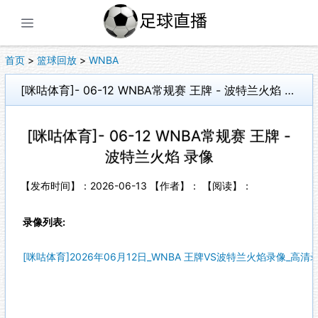
展开菜单
首页
>
篮球回放
>
WNBA
[咪咕体育]- 06-12 WNBA常规赛 王牌 - 波特兰火焰 录像
[咪咕体育]- 06-12 WNBA常规赛 王牌 -
波特兰火焰 录像
【发布时间】：2026-06-13 【作者】： 【阅读】：
录像列表:
[咪咕体育]2026年06月12日_WNBA 王牌VS波特兰火焰录像_高