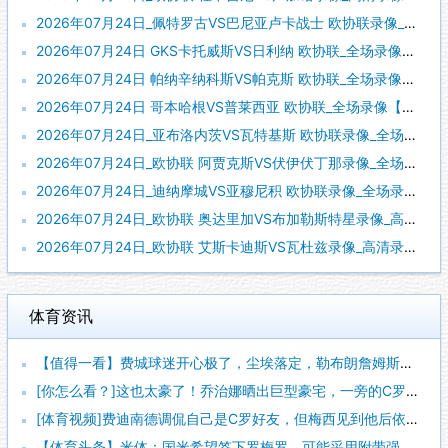
2026年07月24日_佩特罗古VS巴尼亚卢卡战士 欧协联录像_高清录像【全场回放】
2026年07月24日 GKS卡托威斯VS日利纳 欧协联_全场录像【视频集锦】
2026年07月24日 帕纳辛纳科斯VS帕克斯 欧协联_全场录像【全场回放】
2026年07月24日 哥本哈根VS普莱西亚 欧协联_全场录像【全场回放】
2026年07月24日_亚布洛内茨VS瓦特基斯 欧协联录像_全场录像【视频集锦】
2026年07月24日_欧协联 阿贾克斯VS伏伊伏丁那录像_全场录像【高清回放】
2026年07月24日_迪纳摩城VS亚穆尼积 欧协联录像_全场录像【视频集锦】
2026年07月24日_欧协联 奥达里加VS布加勒斯特星录像_高清录像【全场回放】
2026年07月24日_欧协联 艾斯卡迪斯VS瓦杜兹录像_高清录像【全场回放】
体育资讯
【值得一看】费城球迷开心极了，尘埃落定，勒布朗詹姆斯加盟费城
[你怎么看？]这也太豪了！乔治娜晒出巨型豪宅，一旁的C罗肌肉
[体育视频]费迪南德调侃自己是C罗好友，但梅西见到他后依然热
【体育头条】米体：国米希望签下罗梅罗，可能采用附带强制买断条