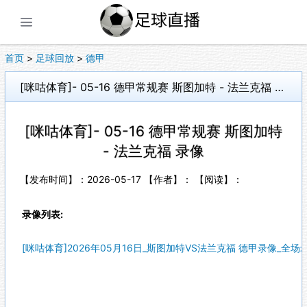
展开菜单
首页
>
足球回放
>
德甲
[咪咕体育]- 05-16 德甲常规赛 斯图加特 - 法兰克福 录像
[咪咕体育]- 05-16 德甲常规赛 斯图加特
- 法兰克福 录像
【发布时间】：2026-05-17 【作者】： 【阅读】：
录像列表:
[咪咕体育]2026年05月16日_斯图加特VS法兰克福 德甲录像_全