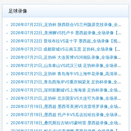
足球录像
2026年07月22日_足协杯 陕西联合VS兰州陇原竞技录像_全场录像【全场回放】
2026年07月22日_美洲狮VS托卢卡 墨西超录像_全场录像【全场回放】
2026年07月22日 普埃布拉VS蓝十字 墨西超_全场录像【视频集锦】
2026年07月21日 成都蓉城VS云南玉昆 足协杯_全场录像【视频集锦】
2026年07月21日_足协杯 大连英博VS河南队录像_全场录像【全场回放】
2026年07月21日_山东泰山VS武汉三镇 足协杯录像_全场录像【全场回放】
2026年07月21日_足协杯 青岛海牛VS上海申花录像_高清录像【全场回放】
2026年07月21日_青岛西海岸VS重庆铜梁龙 足协杯录像_全场录像【高清回放】
2026年07月21日_深圳新鹏城VS上海海港 足协杯录像_全场录像【高清回放】
2026年07月21日_足协杯 北京国安VS大连可为录像_全场录像【全场回放】
2026年07月19日_墨西超 墨西哥美洲VS克雷塔罗录像_全场录像【视频集锦】
2026年07月19日_墨西超 托卢卡VS瓜达拉哈拉录像_全场录像【高清回放】
2026年07月19日_桑托斯拉古纳VS蒙特雷 墨西超录像_全场录像【高清回放】
2026年07月19日_帕丘卡VS美洲狮 墨西超录像_全场录像【视频集锦】