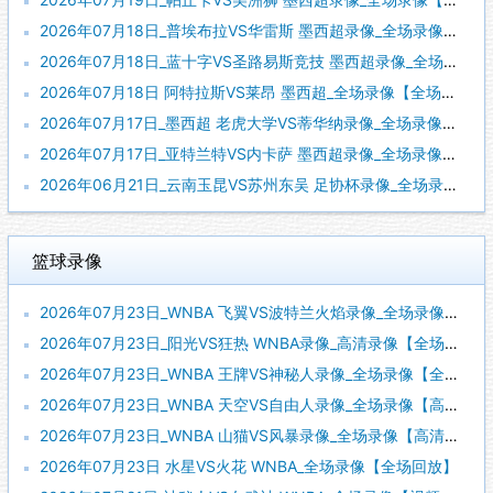
2026年07月18日_普埃布拉VS华雷斯 墨西超录像_全场录像【全场回放】
2026年07月18日_蓝十字VS圣路易斯竞技 墨西超录像_全场录像【视频集锦】
2026年07月18日 阿特拉斯VS莱昂 墨西超_全场录像【全场回放】
2026年07月17日_墨西超 老虎大学VS蒂华纳录像_全场录像【视频集锦】
2026年07月17日_亚特兰特VS内卡萨 墨西超录像_全场录像【全场回放】
2026年06月21日_云南玉昆VS苏州东吴 足协杯录像_全场录像【视频集锦】
篮球录像
2026年07月23日_WNBA 飞翼VS波特兰火焰录像_全场录像【全场回放】
2026年07月23日_阳光VS狂热 WNBA录像_高清录像【全场回放】
2026年07月23日_WNBA 王牌VS神秘人录像_全场录像【全场回放】
2026年07月23日_WNBA 天空VS自由人录像_全场录像【高清回放】
2026年07月23日_WNBA 山猫VS风暴录像_全场录像【高清回放】
2026年07月23日 水星VS火花 WNBA_全场录像【全场回放】