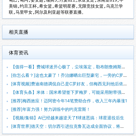
美锦,约旦王杯,希女篮,希篮明星赛,无限竞技女篮,乌克兰学
联,马里甲女,阿尔及利亚超等联赛直播。
相关直播
体育资讯
【值得一看】费城球迷开心极了，尘埃落定，勒布朗詹姆斯加盟费城
[你怎么看？]这也太豪了！乔治娜晒出巨型豪宅，一旁的C罗肌肉
[体育视频]费迪南德调侃自己是C罗好友，但梅西见到他后依然热
【体育头条】米体：国米希望签下罗梅罗，可能采用附带强制买断条
[推荐]梅西效应！迈阿密今年14笔赞助合作，收入三年内暴涨1
[推荐]年富力强！努力训练中的约克雷斯！
【视频/集锦】AI已经越来越逆天了❗️球迷恶搞：球星退役后生
[体育世界]德天空：切尔西引进拉克鲁瓦达成全面协议，将签约至