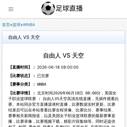
展开菜单
首页
>
篮球
>
WNBA
自由人 VS 天空
自由人 VS 天空
【直播时间】：
2026-06-18 08:00:00
【比赛状态】：
已完赛
【赛事分类】：
WNBA
【比赛详情】：
北京时间2026年06月18日 08:00分，美国女
子职业篮球联赛 : 自由人VS天空高清在线直播，无插件观看比
赛。本站同步官方直播源准时直播，比赛数据实时更新。比赛
结束后可以在本站查看比赛全程录像、比赛比分、赛事结果、
赛事相关新闻报道，以及美国女子职业篮球联赛的最新赛事直
播，比赛录像，比赛视频下载，精彩片段集锦等。同时还提供
匈乙,匈丙,委女超,瑞典3,丹麦U21,东亚女足,东南亚U19,中