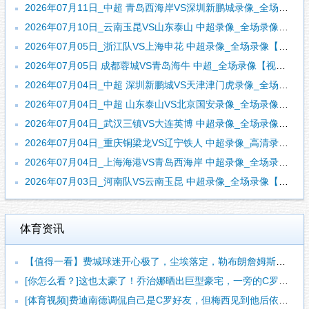
2026年07月11日_中超 青岛西海岸VS深圳新鹏城录像_全场录像【视频集锦】
2026年07月10日_云南玉昆VS山东泰山 中超录像_全场录像【全场回放】
2026年07月05日_浙江队VS上海申花 中超录像_全场录像【全场回放】
2026年07月05日 成都蓉城VS青岛海牛 中超_全场录像【视频集锦】
2026年07月04日_中超 深圳新鹏城VS天津津门虎录像_全场录像【视频集锦】
2026年07月04日_中超 山东泰山VS北京国安录像_全场录像【高清回放】
2026年07月04日_武汉三镇VS大连英博 中超录像_全场录像【高清回放】
2026年07月04日_重庆铜梁龙VS辽宁铁人 中超录像_高清录像【全场回放】
2026年07月04日_上海海港VS青岛西海岸 中超录像_全场录像【视频集锦】
2026年07月03日_河南队VS云南玉昆 中超录像_全场录像【全场回放】
体育资讯
【值得一看】费城球迷开心极了，尘埃落定，勒布朗詹姆斯加盟费城
[你怎么看？]这也太豪了！乔治娜晒出巨型豪宅，一旁的C罗肌肉
[体育视频]费迪南德调侃自己是C罗好友，但梅西见到他后依然热