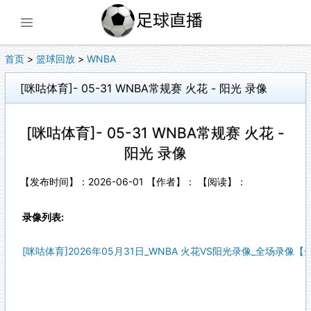
展开菜单
首页
>
篮球回放
>
WNBA
[咪咕体育]- 05-31 WNBA常规赛 火花 - 阳光 录像
[咪咕体育]- 05-31 WNBA常规赛 火花 -
阳光 录像
【发布时间】：2026-06-01 【作者】： 【阅读】：
录像列表:
[咪咕体育]2026年05月31日_WNBA 火花VS阳光录像_全场录像